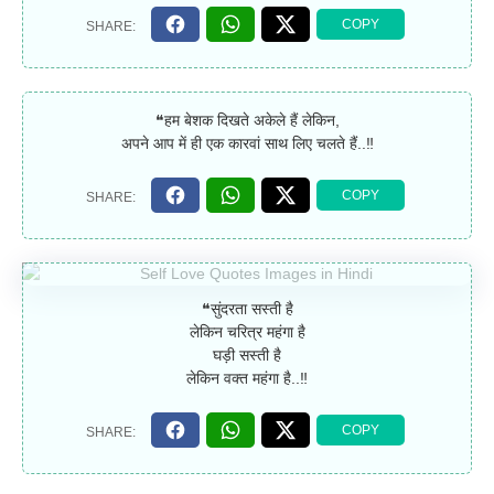
❝हम बेशक दिखते अकेले हैं लेकिन,
अपने आप में ही एक कारवां साथ लिए चलते हैं..‼
❝सुंदरता सस्ती है
लेकिन चरित्र महंगा है
घड़ी सस्ती है
लेकिन वक्त महंगा है..‼