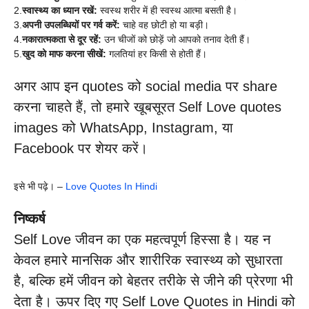
2.
स्वास्थ्य का ध्यान रखें:
स्वस्थ शरीर में ही स्वस्थ आत्मा बसती है।
3.
अपनी उपलब्धियों पर गर्व करें:
चाहे वह छोटी हो या बड़ी।
4.
नकारात्मकता से दूर रहें:
उन चीजों को छोड़ें जो आपको तनाव देती हैं।
5.
खुद को माफ करना सीखें:
गलतियां हर किसी से होती हैं।
अगर आप इन quotes को social media पर share
करना चाहते हैं, तो हमारे खूबसूरत Self Love quotes
images को WhatsApp, Instagram, या
Facebook पर शेयर करें।
इसे भी पढ़े। –
Love Quotes In Hindi
निष्कर्ष
Self Love जीवन का एक महत्वपूर्ण हिस्सा है। यह न
केवल हमारे मानसिक और शारीरिक स्वास्थ्य को सुधारता
है, बल्कि हमें जीवन को बेहतर तरीके से जीने की प्रेरणा भी
देता है। ऊपर दिए गए Self Love Quotes in Hindi को