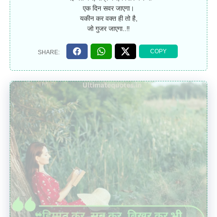
एक दिन सवर जाएगा।
यकीन कर वक्त ही तो है,
जो गुजर जाएगा..‼