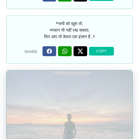
❝सभी को खुश तो,
भगवान भी नहीं रख सकता,
फिर आप तो केवल एक इंसान हैं..‼