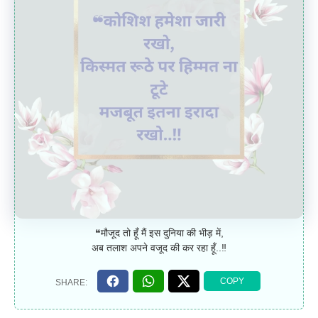
❝मौजूद तो हूँ मैं इस दुनिया की भीड़ में,
अब तलाश अपने वजूद की कर रहा हूँ..‼