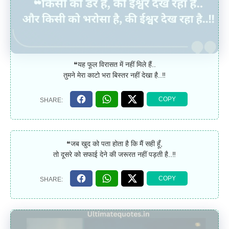
❝यह फूल विरासत में नहीं मिले हैं..
तुमने मेरा काटो भरा बिस्तर नहीं देखा है..‼
❝जब खुद को पता होता है कि मैं सही हूँ,
तो दूसरे को सफाई देने की जरूरत नहीं पड़ती है..‼