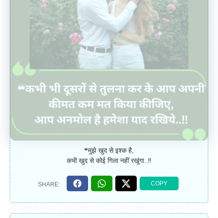
❝मुझे खुद से इश्क है,
कभी खुद से कोई गिला नहीं रखूंगा..‼