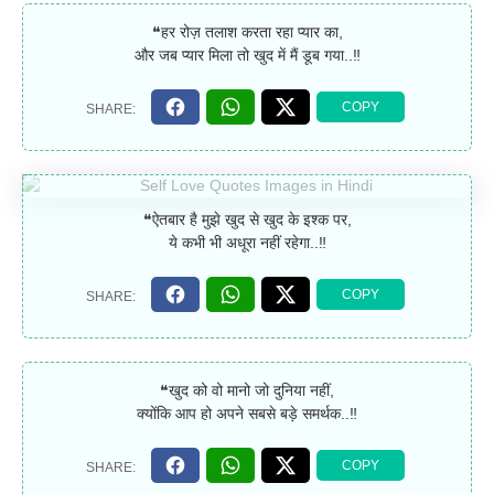
❝हर रोज़ तलाश करता रहा प्यार का,
और जब प्यार मिला तो खुद में मैं डूब गया..‼
❝ऐतबार है मुझे खुद से खुद के इश्क पर,
ये कभी भी अधूरा नहीं रहेगा..‼
❝खुद को वो मानो जो दुनिया नहीं,
क्योंकि आप हो अपने सबसे बड़े समर्थक..‼