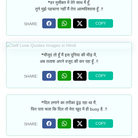
❝हर मुसीबत में तेरे साथ मैं हूँ,
तूने मुझे पहचाना नहीं मैं तेरा आत्मविश्वास हूँ..‼
❝मौजूद तो हूँ मैं इस दुनिया की भीड़ में,
अब तलाश अपने वजूद की कर रहा हूँ..‼
❝दिल लगाने का तरीका ढूंढ़ रहा था मैं,
फिर पता चला कि दिल तो मेरा खुद में ही busy है..‼