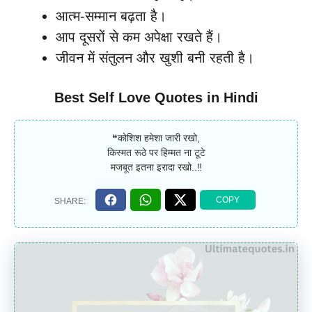
आत्म-सम्मान बढ़ता है।
आप दूसरों से कम अपेक्षा रखते हैं।
जीवन में संतुलन और खुशी बनी रहती है।
Best Self Love Quotes in Hindi
❝कोशिश हमेशा जारी रखो,
किस्मत रूठे पर हिम्मत ना टूटे
मजबूत इतना इरादा रखो..‼