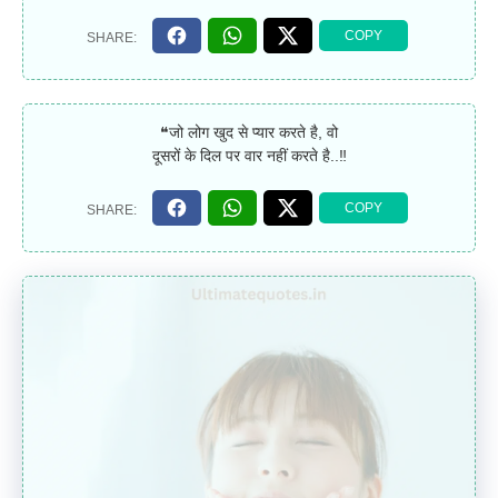
❝जो लोग खुद से प्यार करते है, वो
दूसरों के दिल पर वार नहीं करते है..‼