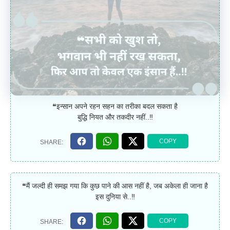
❝इन्सान अपने रहन सहन का तरीका बदल सकता है
बुद्धि नियत और तकदीर नहीं..‼
❝मैं जल्दी ही समझ गया कि कुछ पाने की आस नहीं है, जब अकेला ही जाना है
इस दुनिया से..‼