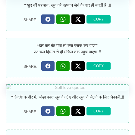
❝खुद की पहचान, खुद को पहचान लेने के बाद ही बनती है..‼
❝हार कर बैठ गया तो क्या प्राप्त कर पाएगा.
उठ चल हिम्मत से ही मंजिल तक पहुंच पाएगा..‼
❝ज़िंदगी के दौर में, थोड़ा वक्त खुद के लिए और खुद से मिलने के लिए निकालें..‼