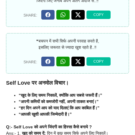
जिंदगी जिएं जनाब अपने अलग अंदाज से..‼
❝बचपन में सभी सिर्फ अपनी परवाह करते है,
इसलिए जरूरत से ज्यादा खुश रहते है..‼
Self Love पर अनमोल विचार।
“खुद के लिए समय निकालें, क्योंकि आप सबसे जरूरी हैं।”
“अपनी कमियों को कमजोरी नहीं, अपनी ताकत बनाएं।”
“हर दिन अपने आप को याद दिलाएं कि आप काबिल हैं।”
“आपकी खुशी आपकी जिम्मेदारी है।”
Q:- Self Love को अपने जिंदगी का हिस्सा कैसे बनाये ?
Ans:- 1.
खुद को समय दें:
दिन में कुछ समय सिर्फ अपने लिए निकालें।