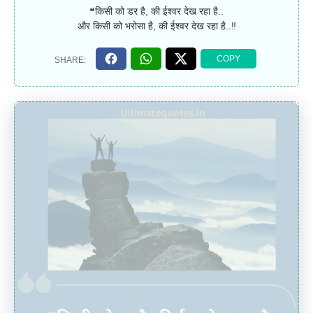
❝किसी को डर है, की ईश्वर देख रहा है..
और किसी को भरोसा है, की ईश्वर देख रहा है..‼