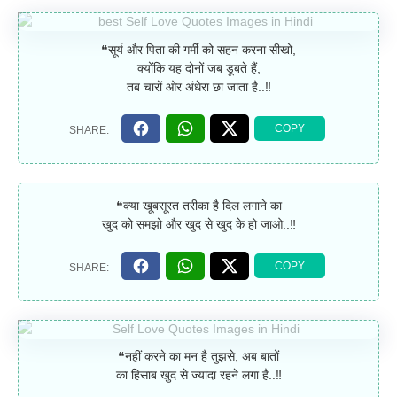
❝सूर्य और पिता की गर्मी को सहन करना सीखो,
क्योंकि यह दोनों जब डूबते हैं,
तब चारों ओर अंधेरा छा जाता है..‼
❝क्या खूबसूरत तरीका है दिल लगाने का
खुद को समझो और खुद से खुद के हो जाओ..‼
❝नहीं करने का मन है तुझसे, अब बातों
का हिसाब खुद से ज्यादा रहने लगा है..‼