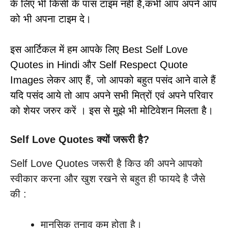
के लिए भी किसी के पास टाइम नही है,कभी आप अपने आप
को भी अपना टाइम दे।
इस आर्टिकल में हम आपके लिए Best Self Love
Quotes in Hindi और Self Respect Quote
Images लेकर आए हैं, जो आपको बहुत पसंद आने वाले हैं
यदि पसंद आये तो आप अपने सभी मित्रों एवं अपने परिवार
को शेयर जरुर करें । इस से मुझे भी मोटिवेशन मिलता है।
Self Love Quotes क्यों जरूरी है?
Self Love Quotes जरूरी है किउ की अपने आपको
स्वीकार करना और खुश रखने से बहुत ही फायदे है जैसे
की :
मानसिक तनाव कम होता है।