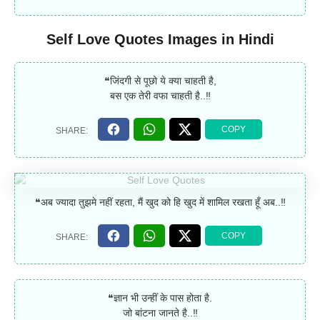
Self Love Quotes Images in Hindi
❝जिंदगी से पूछो ये क्या चाहती है,
बस एक तेरी वफा चाहती है..‼
❝अब ज्यादा तुझमे नहीं रहता, मैं खुद को हि खुद में शामिल रखता हूँ अब..‼
❝ज्ञान भी उन्हीं के पास होता है.
जो बांटना जानते है..‼