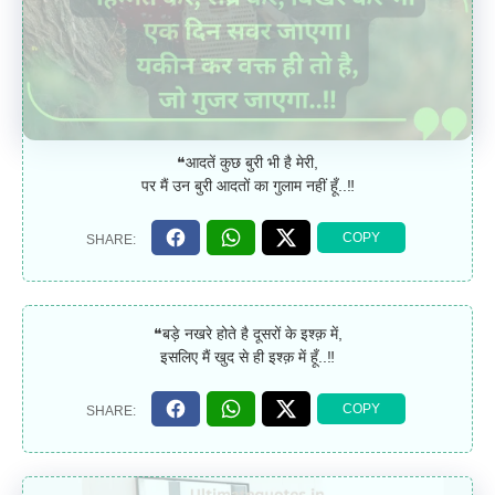
❝आदतें कुछ बुरी भी है मेरी,
पर मैं उन बुरी आदतों का गुलाम नहीं हूँ..‼
❝बड़े नखरे होते है दूसरों के इश्क़ में,
इसलिए मैं खुद से ही इश्क़ में हूँ..‼