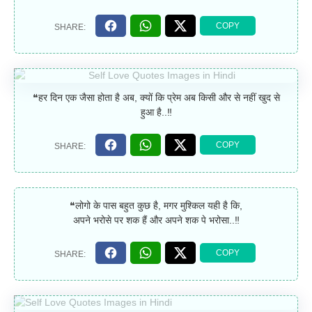
❝हर दिन एक जैसा होता है अब, क्यों कि प्रेम अब किसी और से नहीं खुद से
हुआ है..‼
❝लोगो के पास बहुत कुछ है, मगर मुश्किल यही है कि,
अपने भरोसे पर शक हैं और अपने शक पे भरोसा..‼