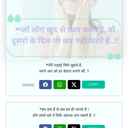
❝मेरी लड़ाई सिर्फ मुझसे है,
अपने आप को हर बेहतर बनाने की..‼
❝हम क्या हैं वो बस हम ही जानते हैं !
लोग हमारे बारे में सिर्फ अंदाजा लगा सकतें हैं..‼