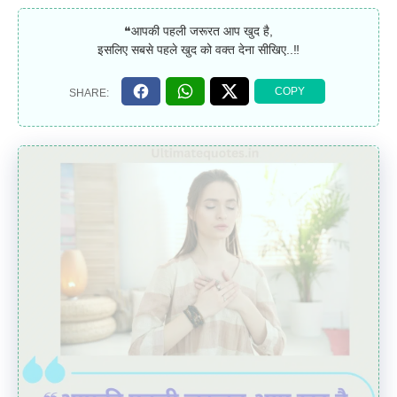
❝आपकी पहली जरूरत आप खुद है,
इसलिए सबसे पहले खुद को वक्त देना सीखिए..‼