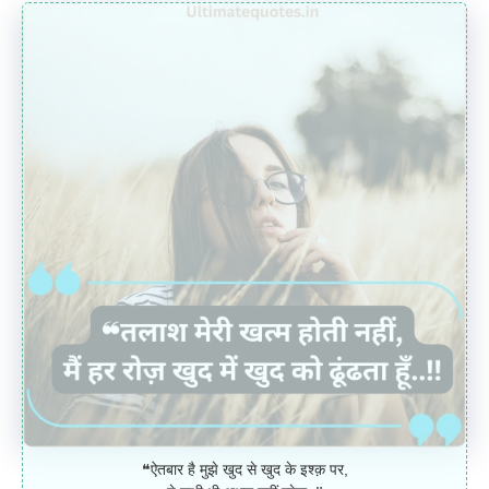
❝ऐतबार है मुझे खुद से खुद के इश्क़ पर,