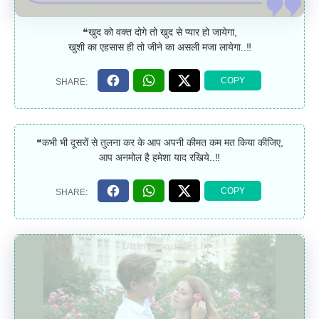
❝खुद को वक्त दोगे तो खुद से प्यार हो जायेगा,
खुशी का एहसास ही तो जीने का असली मजा लायेगा..‼
❝कभी भी दूसरों से तुलना कर के आप अपनी कीमत कम मत किया कीजिए,
आप अनमोल है हमेशा याद रखिये..‼