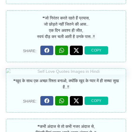
❝जो निरंतर करते रहते हैं प्रयास,
जो छोड़ते नहीं जितने की आस..
एक दिन अवश्य ही जीत,
स्वयं दौड़ कर चली आती है उनके पास..‼
❝खुद के साथ एक अच्छा रिश्ता बनाओ, क्योंकि खुद के प्यार में ही सच्चा सुख
है..‼
❝कभी अंदाज से तो कभी नजर अंदाज से,